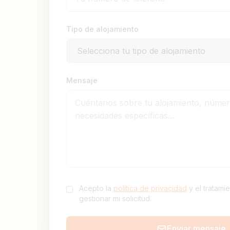
Tipo de alojamiento
Mensaje
Acepto la
política de privacidad
y el tratami
gestionar mi solicitud.
Enviar mensaje