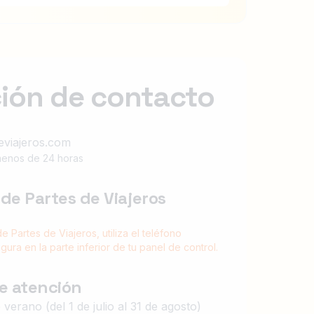
ión de contacto
eviajeros.com
menos de 24 horas
de Partes de Viajeros
de Partes de Viajeros, utiliza el teléfono
gura en la parte inferior de tu panel de control.
de atención
 verano (del 1 de julio al 31 de agosto)