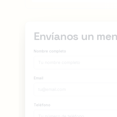
Envíanos un men
Nombre completo
Email
Teléfono